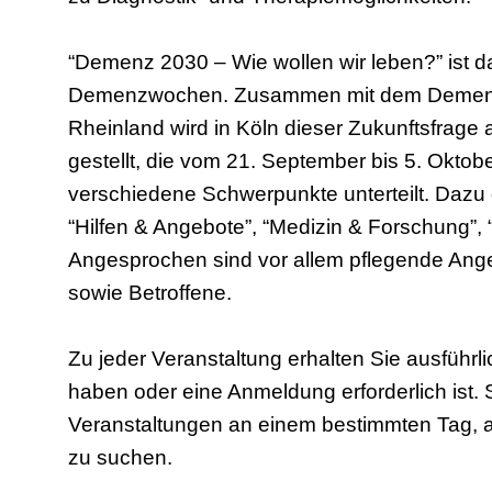
“Demenz 2030 – Wie wollen wir leben?” ist da
Demenzwochen. Zusammen mit dem Demenz-
Rheinland wird in Köln dieser Zukunftsfrage
gestellt, die vom 21. September bis 5. Oktob
verschiedene Schwerpunkte unterteilt. Dazu
“Hilfen & Angebote”, “Medizin & Forschung”,
Angesprochen sind vor allem pflegende Ang
sowie Betroffene.
Zu jeder Veranstaltung erhalten Sie ausführl
haben oder eine Anmeldung erforderlich ist.
Veranstaltungen an einem bestimmten Tag, 
zu suchen.