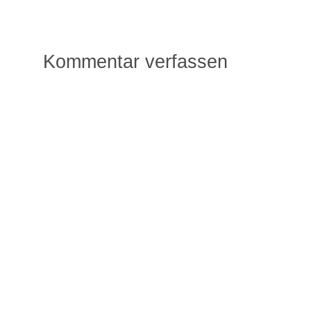
Kommentar verfassen