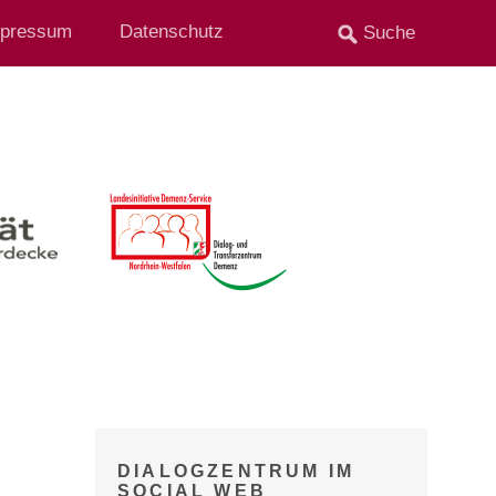
pressum
Datenschutz
DIALOGZENTRUM IM
SOCIAL WEB