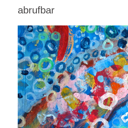
abrufbar