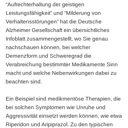
“Aufrechterhaltung der geistigen
Leistungsfähigkeit” und “Milderung von
Verhaltensstörungen” hat die Deutsche
Alzheimer Gesellschaft ein übersichtliches
Infoblatt zusammengestellt, wo Sie genau
nachschauen können, bei welcher
Demenzform und Schweregrad die
Verabreichung bestimmter Medikamente Sinn
macht und welche Nebenwirkungen dabei zu
beachten sind.
Ein Beispiel sind medikmentöse Therapien, die
bei solchen Symptomen wie Unruhe und
Aggressivität einsetzt werden können, wie etwa
Riperidon und Aripiprazol. Zu den typischen