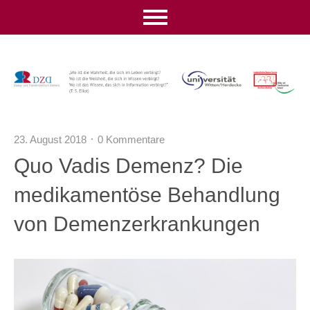
23. August 2018
0 Kommentare
Quo Vadis Demenz? Die
medikamentöse Behandlung
von Demenzerkrankungen