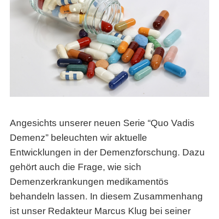
Angesichts unserer neuen Serie “Quo Vadis
Demenz” beleuchten wir aktuelle
Entwicklungen in der Demenzforschung. Dazu
gehört auch die Frage, wie sich
Demenzerkrankungen medikamentös
behandeln lassen. In diesem Zusammenhang
ist unser Redakteur Marcus Klug bei seiner