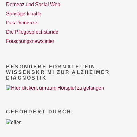
Demenz und Social Web
Sonstige Inhalte
Das Demenzei
Die Pflegesprechstunde
Forschungsnewsletter
BESONDERE FORMATE: EIN
WISSENSKRIMI ZUR ALZHEIMER
DIAGNOSTIK
GEFÖRDERT DURCH: