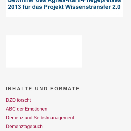
INHALTE UND FORMATE
DZD forscht
ABC der Emotionen
Demenz und Selbstmanagement
Demenztagebuch