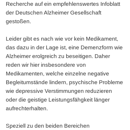
Recherche auf ein empfehlenswertes Infoblatt
der Deutschen Alzheimer Gesellschaft
gestoßen.
Leider gibt es nach wie vor kein Medikament,
das dazu in der Lage ist, eine Demenzform wie
Alzheimer erolgreich zu beseitigen. Daher
reden wir hier insbesondere von
Medikamenten, welche einzelne negative
Begleitumstände lindern, psychische Probleme
wie depressive Verstimmungen reduzieren
oder die geistige Leistungsfähgkeit länger
aufrechterhalten.
Speziell zu den beiden Bereichen