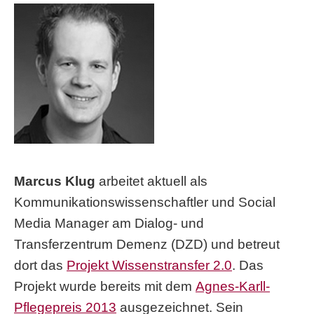
Marcus Klug
arbeitet aktuell als
Kommunikationswissenschaftler und Social
Media Manager am Dialog- und
Transferzentrum Demenz (DZD) und betreut
dort das
Projekt Wissenstransfer 2.0
. Das
Projekt wurde bereits mit dem
Agnes-Karll-
Pflegepreis 2013
ausgezeichnet. Sein