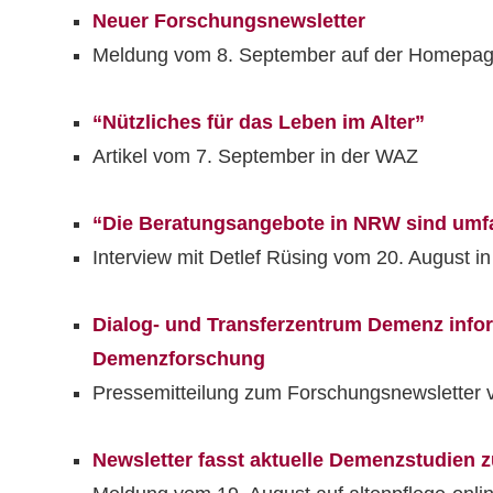
Neuer Forschungsnewsletter
Meldung vom 8. September auf der Homepag
“Nützliches für das Leben im Alter”
Artikel vom 7. September in der WAZ
“Die Beratungsangebote in NRW sind umf
Interview mit Detlef Rüsing vom 20. August in
Dialog- und Transferzentrum Demenz inform
Demenzforschung
Pressemitteilung zum Forschungsnewsletter v
Newsletter fasst aktuelle Demenzstudien