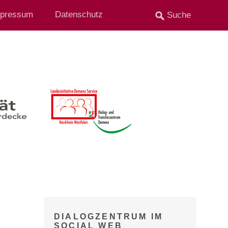
pressum
Datenschutz
DIALOGZENTRUM IM
SOCIAL WEB