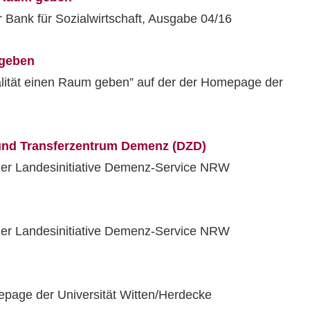
 Bank für Sozialwirtschaft, Ausgabe 04/16
 geben
lität einen Raum geben” auf der der Homepage der
und Transferzentrum Demenz (DZD)
er Landesinitiative Demenz-Service NRW
er Landesinitiative Demenz-Service NRW
epage der Universität Witten/Herdecke