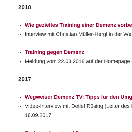
2018
Wie gezieltes Training einer Demenz vorb
Interview mit Christian Müller-Hergl in der We
Training gegen Demenz
Meldung vom 22.03.2018 auf der Homepage d
2017
Wegweiser Demenz TV: Tipps für den Um
Video-Interview mit Detlef Rüsing (Leiter de
18.09.2017