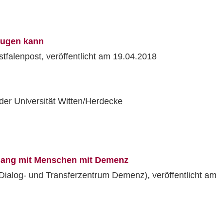
eugen kann
stfalenpost, veröffentlicht am 19.04.2018
er Universität Witten/Herdecke
gang mit Menschen mit Demenz
s Dialog- und Transferzentrum Demenz), veröffentlicht am