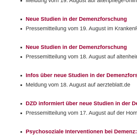
Meldung vom 19. August auf altenpflege-onlin
Neue Studien in der Demenzforschung
Pressemitteilung vom 19. August im KrankenP
Neue Studien in der Demenzforschung
Pressemitteilung vom 18. August auf altenhei
Infos über neue Studien in der Demenzfo
Meldung vom 18. August auf aerzteblatt.de
DZD informiert über neue Studien in der
Pressemitteilung vom 17. August auf der Hom
Psychosoziale Interventionen bei Demenz: