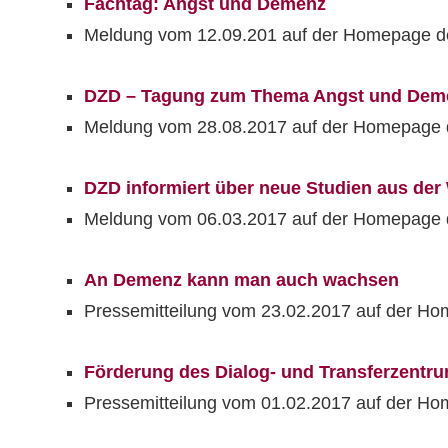
Fachtag: Angst und Demenz
Meldung vom 12.09.201 auf der Homepage der
DZD – Tagung zum Thema Angst und Dem
Meldung vom 28.08.2017 auf der Homepage 
DZD informiert über neue Studien aus de
Meldung vom 06.03.2017 auf der Homepage 
An Demenz kann man auch wachsen
Pressemitteilung vom 23.02.2017 auf der Ho
Förderung des Dialog- und Transferzentru
Pressemitteilung vom 01.02.2017 auf der Ho