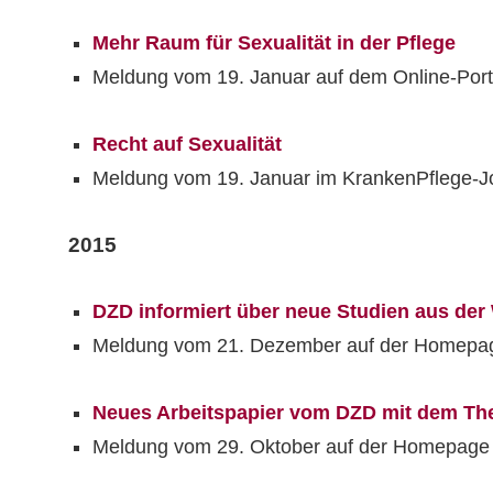
Mehr Raum für Sexualität in der Pflege
Meldung vom 19. Januar auf dem Online-Port
Recht auf Sexualität
Meldung vom 19. Januar im KrankenPflege-J
2015
DZD informiert über neue Studien aus de
Meldung vom 21. Dezember auf der Homepag
Neues Arbeitspapier vom DZD mit dem T
Meldung vom 29. Oktober auf der Homepage 