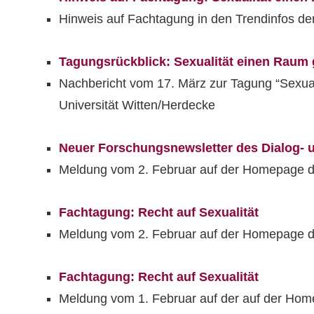
Hinweis auf Fachtagung in den Trendinfos der
Tagungsrückblick: Sexualität einen Raum
Nachbericht vom 17. März zur Tagung “Sexua
Universität Witten/Herdecke
Neuer Forschungsnewsletter des Dialog- 
Meldung vom 2. Februar auf der Homepage d
Fachtagung: Recht auf Sexualität
Meldung vom 2. Februar auf der Homepage d
Fachtagung: Recht auf Sexualität
Meldung vom 1. Februar auf der auf der Hom