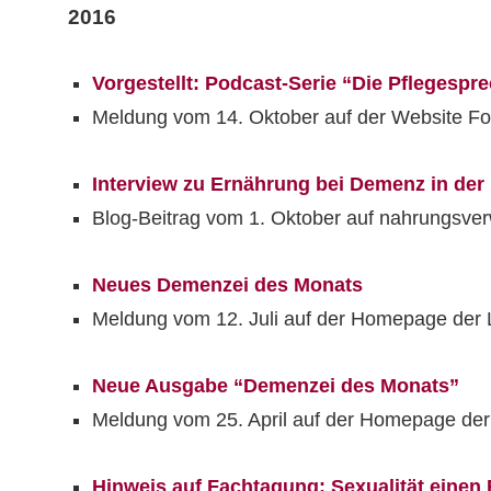
2016
Vorgestellt: Podcast-Serie “Die Pflegespr
Meldung vom 14. Oktober auf der Website F
Interview zu Ernährung bei Demenz in der
Blog-Beitrag vom 1. Oktober auf nahrungsve
Neues Demenzei des Monats
Meldung vom 12. Juli auf der Homepage der
Neue Ausgabe “Demenzei des Monats”
Meldung vom 25. April auf der Homepage de
Hinweis auf Fachtagung: Sexualität eine