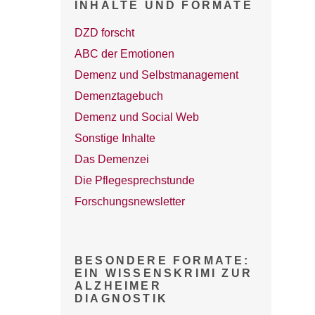
INHALTE UND FORMATE
DZD forscht
ABC der Emotionen
Demenz und Selbstmanagement
Demenztagebuch
Demenz und Social Web
Sonstige Inhalte
Das Demenzei
Die Pflegesprechstunde
Forschungsnewsletter
BESONDERE FORMATE:
EIN WISSENSKRIMI ZUR
ALZHEIMER
DIAGNOSTIK