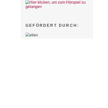
GEFÖRDERT DURCH: