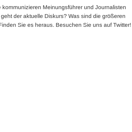
kommunizieren Meinungsführer und Journalisten
eht der aktuelle Diskurs? Was sind die größeren
nden Sie es heraus. Besuchen Sie uns auf Twitter!