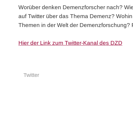
Worüber denken Demenzforscher nach? Wie 
auf Twitter über das Thema Demenz? Wohin g
Themen in der Welt der Demenzforschung? Fi
Hier der Link zum Twitter-Kanal des DZD
Twitter