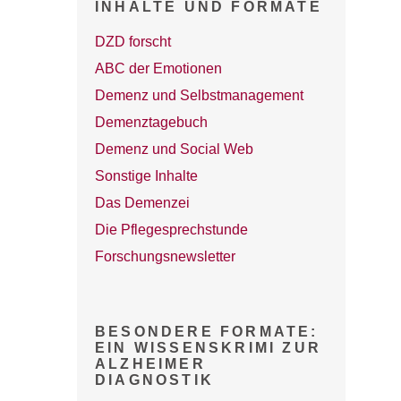
INHALTE UND FORMATE
DZD forscht
ABC der Emotionen
Demenz und Selbstmanagement
Demenztagebuch
Demenz und Social Web
Sonstige Inhalte
Das Demenzei
Die Pflegesprechstunde
Forschungsnewsletter
BESONDERE FORMATE:
EIN WISSENSKRIMI ZUR
ALZHEIMER
DIAGNOSTIK