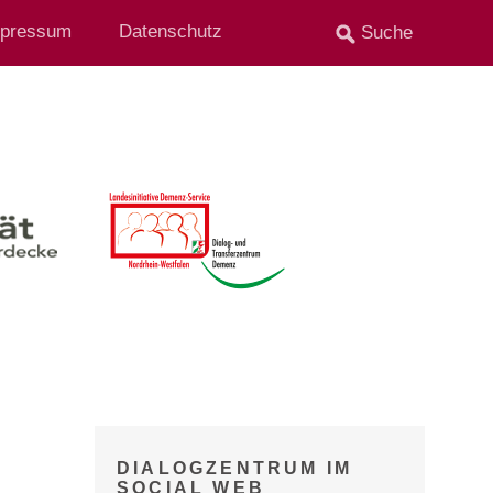
pressum
Datenschutz
DIALOGZENTRUM IM
SOCIAL WEB