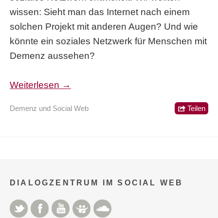
wissen: Sieht man das Internet nach einem
solchen Projekt mit anderen Augen? Und wie
könnte ein soziales Netzwerk für Menschen mit
Demenz aussehen?
Weiterlesen →
Demenz und Social Web
Teilen
DIALOGZENTRUM IM SOCIAL WEB
Twitter
Facebook
YouTube
Slideshare
Soundcloud