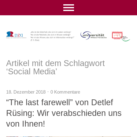
Artikel mit dem Schlagwort
‘
Social Media
’
18. Dezember 2018
0 Kommentare
“The last farewell” von Detlef
Rüsing: Wir verabschieden uns
von Ihnen!