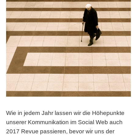
Wie in jedem Jahr lassen wir die Höhepunkte
unserer Kommunikation im Social Web auch
2017 Revue passieren, bevor wir uns der