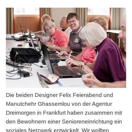
Die beiden Designer Felix Feierabend und
Manutchehr Ghassemlou von der Agentur
Dreimorgen in Frankfurt haben zusammen mit
den Bewohnern einer Senioreneinrichtung ein
soziales Netzwerk entwickelt. Wir wollten