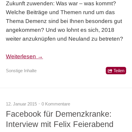
Zukunft zuwenden: Was war – was kommt?
Welche Beiträge und Themen rund um das
Thema Demenz sind bei Ihnen besonders gut
angekommen? Und wo lohnt es sich, 2018
weiter anzuknüpfen und Neuland zu betreten?
Weiterlesen →
Sonstige Inhalte
Teilen
12. Januar 2015
0 Kommentare
Facebook für Demenzkranke:
Interview mit Felix Feierabend