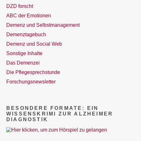
DZD forscht
ABC der Emotionen
Demenz und Selbstmanagement
Demenztagebuch
Demenz und Social Web
Sonstige Inhalte
Das Demenzei
Die Pflegesprechstunde
Forschungsnewsletter
BESONDERE FORMATE: EIN
WISSENSKRIMI ZUR ALZHEIMER
DIAGNOSTIK