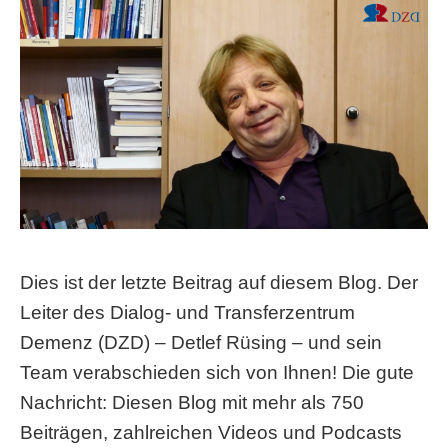
Dies ist der letzte Beitrag auf diesem Blog. Der
Leiter des Dialog- und Transferzentrum
Demenz (DZD)
– Detlef Rüsing
–
und sein
Team verabschieden sich von Ihnen! Die gute
Nachricht: Diesen Blog mit mehr als 750
Beiträgen, zahlreichen Videos und Podcasts