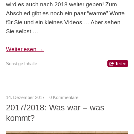
wird es auch nach 2018 weiter geben! Zum
Abschied gibt es noch ein paar “warme” Worte
für Sie und ein kleines Videos … Aber sehen
Sie selbst …
Weiterlesen →
Sonstige Inhalte
Teilen
14. Dezember 2017
0 Kommentare
2017/2018: Was war – was
kommt?