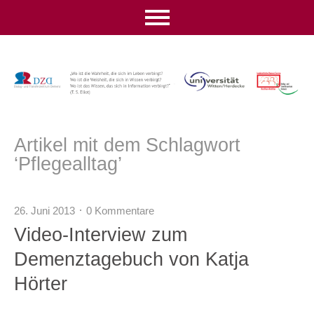
Artikel mit dem Schlagwort
‘
Pflegealltag
’
26. Juni 2013
0 Kommentare
Video-Interview zum
Demenztagebuch von Katja
Hörter