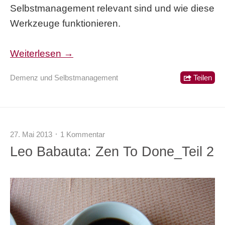
Selbstmanagement relevant sind und wie diese
Werkzeuge funktionieren.
Weiterlesen →
Demenz und Selbstmanagement
Teilen
27. Mai 2013
1 Kommentar
Leo Babauta: Zen To Done_Teil 2