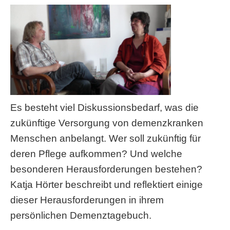
Es besteht viel Diskussionsbedarf, was die
zukünftige Versorgung von demenzkranken
Menschen anbelangt. Wer soll zukünftig für
deren Pflege aufkommen? Und welche
besonderen Herausforderungen bestehen?
Katja Hörter beschreibt und reflektiert einige
dieser Herausforderungen in ihrem
persönlichen Demenztagebuch.