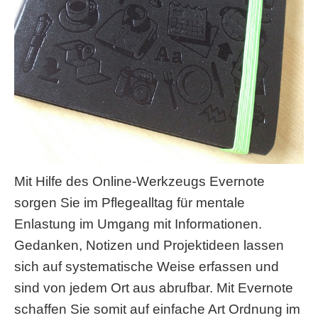
Mit Hilfe des Online-Werkzeugs Evernote
sorgen Sie im Pflegealltag für mentale
Enlastung im Umgang mit Informationen.
Gedanken, Notizen und Projektideen lassen
sich auf systematische Weise erfassen und
sind von jedem Ort aus abrufbar. Mit Evernote
schaffen Sie somit auf einfache Art Ordnung im