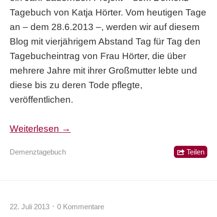
Tagebuch von Katja Hörter. Vom heutigen Tage
an – dem 28.6.2013 –, werden wir auf diesem
Blog mit vierjährigem Abstand Tag für Tag den
Tagebucheintrag von Frau Hörter, die über
mehrere Jahre mit ihrer Großmutter lebte und
diese bis zu deren Tode pflegte,
veröffentlichen.
Weiterlesen →
Demenztagebuch
Teilen
22. Juli 2013
0 Kommentare