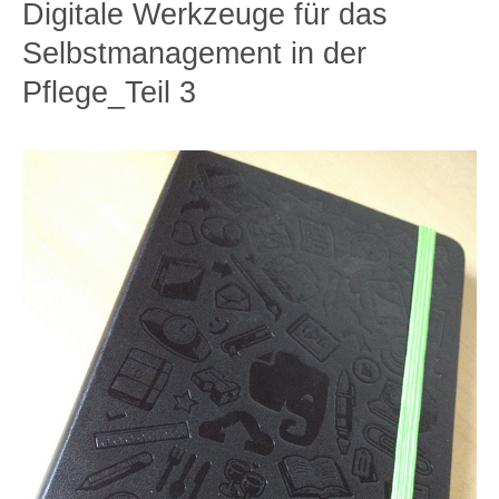
Digitale Werkzeuge für das
Selbstmanagement in der
Pflege_Teil 3