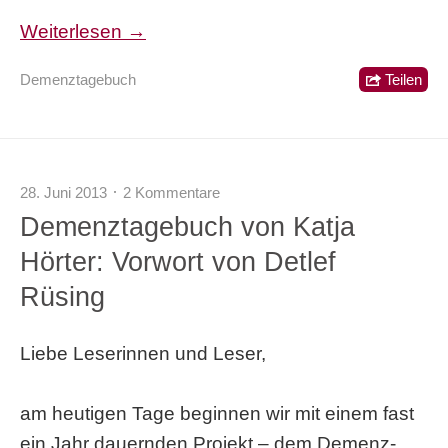
Weiterlesen →
Demenztagebuch
Teilen
28. Juni 2013
2 Kommentare
Demenztagebuch von Katja
Hörter: Vorwort von Detlef
Rüsing
Liebe Leserinnen und Leser,
am heutigen Tage beginnen wir mit einem fast
ein Jahr dauernden Projekt – dem Demenz-