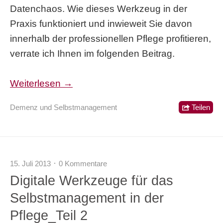
Datenchaos. Wie dieses Werkzeug in der
Praxis funktioniert und inwieweit Sie davon
innerhalb der professionellen Pflege profitieren,
verrate ich Ihnen im folgenden Beitrag.
Weiterlesen →
Demenz und Selbstmanagement
Teilen
15. Juli 2013
0 Kommentare
Digitale Werkzeuge für das
Selbstmanagement in der
Pflege_Teil 2