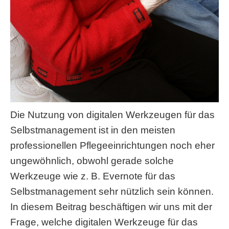
Die Nutzung von digitalen Werkzeugen für das
Selbstmanagement ist in den meisten
professionellen Pflegeeinrichtungen noch eher
ungewöhnlich, obwohl gerade solche
Werkzeuge wie z. B. Evernote für das
Selbstmanagement sehr nützlich sein können.
In diesem Beitrag beschäftigen wir uns mit der
Frage, welche digitalen Werkzeuge für das