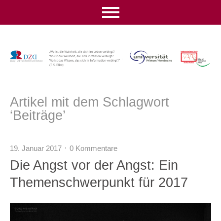
Artikel mit dem Schlagwort
‘
Beiträge
’
19. Januar 2017
0 Kommentare
Die Angst vor der Angst: Ein
Themenschwerpunkt für 2017