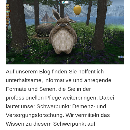
Auf unserem Blog finden Sie hoffentlich
unterhaltsame, informative und anregende
Formate und Serien, die Sie in der
professionellen Pflege weiterbringen. Dabei
lautet unser Schwerpunkt: Demenz- und
Versorgungsforschung. Wir vermitteln das
Wissen zu diesem Schwerpunkt auf