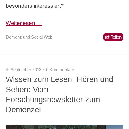
besonders interessiert?
Weiterlesen →
Demenz und Social Web
Teilen
4. September 2013
0 Kommentare
Wissen zum Lesen, Hören und
Sehen: Vom
Forschungsnewsletter zum
Demenzei