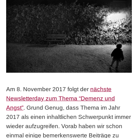
Am 8. November 2017 folgt der
nächste
Newsletterday zum Thema “Demenz und
Angst”
. Grund Genug, dass Thema im Jahr
2017 als einen inhaltlichen Schwerpunkt immer
wieder aufzugreifen. Vorab haben wir schon
einmal einige bemerkenswerte Beiträge zu