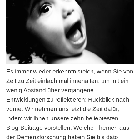
Es immer wieder erkenntnisreich, wenn Sie von
Zeit zu Zeit einfach mal innehalten, um mit ein
wenig Abstand über vergangene
Entwicklungen zu reflektieren: Rückblick nach
vorne. Wir nehmen uns jetzt die Zeit dafür,
indem wir Ihnen unsere zehn beliebtesten
Blog-Beiträge vorstellen. Welche Themen aus
der Demenzforschung haben Sie bis dato