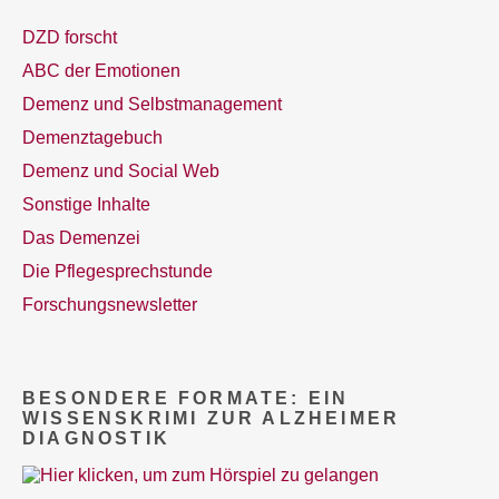
DZD forscht
ABC der Emotionen
Demenz und Selbstmanagement
Demenztagebuch
Demenz und Social Web
Sonstige Inhalte
Das Demenzei
Die Pflegesprechstunde
Forschungsnewsletter
BESONDERE FORMATE: EIN
WISSENSKRIMI ZUR ALZHEIMER
DIAGNOSTIK