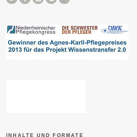
INHALTE UND FORMATE