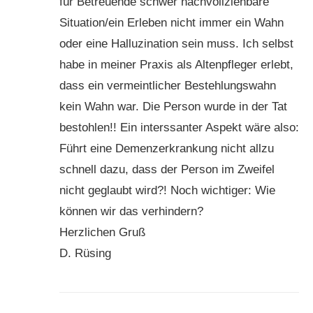
für Betreuende schwer nachvollziehbare
Situation/ein Erleben nicht immer ein Wahn
oder eine Halluzination sein muss. Ich selbst
habe in meiner Praxis als Altenpfleger erlebt,
dass ein vermeintlicher Bestehlungswahn
kein Wahn war. Die Person wurde in der Tat
bestohlen!! Ein interssanter Aspekt wäre also:
Führt eine Demenzerkrankung nicht allzu
schnell dazu, dass der Person im Zweifel
nicht geglaubt wird?! Noch wichtiger: Wie
können wir das verhindern?
Herzlichen Gruß
D. Rüsing