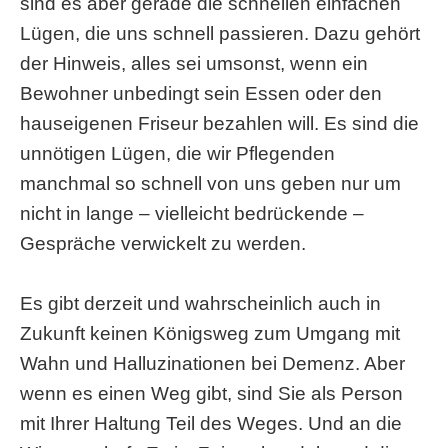
sind es aber gerade die schnellen einfachen
Lügen, die uns schnell passieren. Dazu gehört
der Hinweis, alles sei umsonst, wenn ein
Bewohner unbedingt sein Essen oder den
hauseigenen Friseur bezahlen will. Es sind die
unnötigen Lügen, die wir Pflegenden
manchmal so schnell von uns geben nur um
nicht in lange – vielleicht bedrückende –
Gespräche verwickelt zu werden.
Es gibt derzeit und wahrscheinlich auch in
Zukunft keinen Königsweg zum Umgang mit
Wahn und Halluzinationen bei Demenz. Aber
wenn es einen Weg gibt, sind Sie als Person
mit Ihrer Haltung Teil des Weges. Und an die