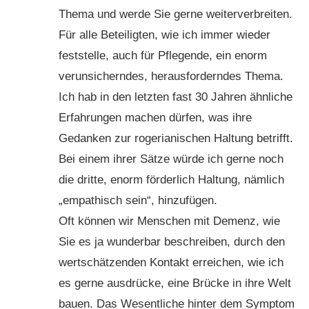
Thema und werde Sie gerne weiterverbreiten.
Für alle Beteiligten, wie ich immer wieder
feststelle, auch für Pflegende, ein enorm
verunsicherndes, herausforderndes Thema.
Ich hab in den letzten fast 30 Jahren ähnliche
Erfahrungen machen dürfen, was ihre
Gedanken zur rogerianischen Haltung betrifft.
Bei einem ihrer Sätze würde ich gerne noch
die dritte, enorm förderlich Haltung, nämlich
„empathisch sein“, hinzufügen.
Oft können wir Menschen mit Demenz, wie
Sie es ja wunderbar beschreiben, durch den
wertschätzenden Kontakt erreichen, wie ich
es gerne ausdrücke, eine Brücke in ihre Welt
bauen. Das Wesentliche hinter dem Symptom