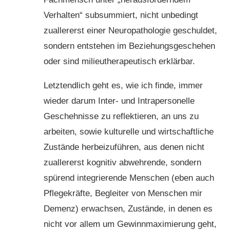
Verhalten“ subsummiert, nicht unbedingt
zuallererst einer Neuropathologie geschuldet,
sondern entstehen im Beziehungsgeschehen
oder sind milieutherapeutisch erklärbar.
Letztendlich geht es, wie ich finde, immer
wieder darum Inter- und Intrapersonelle
Geschehnisse zu reflektieren, an uns zu
arbeiten, sowie kulturelle und wirtschaftliche
Zustände herbeizuführen, aus denen nicht
zuallererst kognitiv abwehrende, sondern
spürend integrierende Menschen (eben auch
Pflegekräfte, Begleiter von Menschen mir
Demenz) erwachsen, Zustände, in denen es
nicht vor allem um Gewinnmaximierung geht,