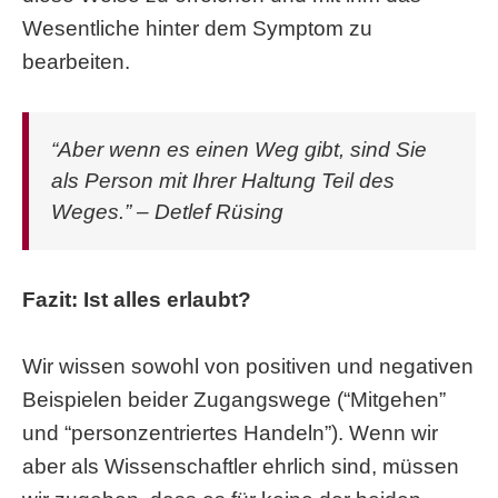
Wesentliche hinter dem Symptom zu
bearbeiten.
“Aber wenn es einen Weg gibt, sind Sie
als Person mit Ihrer Haltung Teil des
Weges.” – Detlef Rüsing
Fazit: Ist alles erlaubt?
Wir wissen sowohl von positiven und negativen
Beispielen beider Zugangswege (“Mitgehen”
und “personzentriertes Handeln”). Wenn wir
aber als Wissenschaftler ehrlich sind, müssen