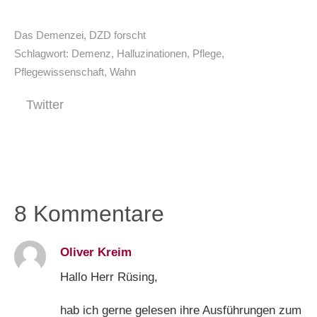
Das Demenzei
,
DZD forscht
Schlagwort:
Demenz
,
Halluzinationen
,
Pflege
,
Pflegewissenschaft
,
Wahn
Twitter
8 Kommentare
Oliver Kreim
Hallo Herr Rüsing,
hab ich gerne gelesen ihre Ausführungen zum