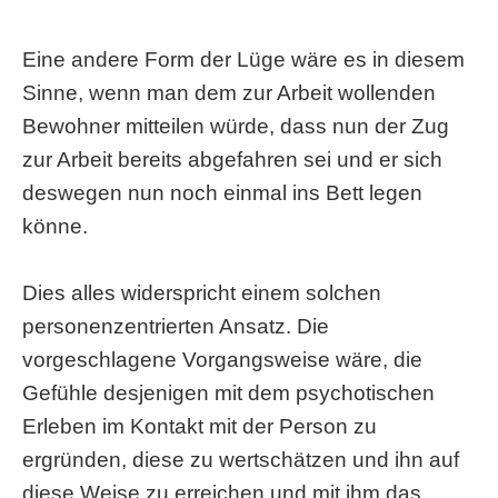
Eine andere Form der Lüge wäre es in diesem
Sinne, wenn man dem zur Arbeit wollenden
Bewohner mitteilen würde, dass nun der Zug
zur Arbeit bereits abgefahren sei und er sich
deswegen nun noch einmal ins Bett legen
könne.
Dies alles widerspricht einem solchen
personenzentrierten Ansatz. Die
vorgeschlagene Vorgangsweise wäre, die
Gefühle desjenigen mit dem psychotischen
Erleben im Kontakt mit der Person zu
ergründen, diese zu wertschätzen und ihn auf
diese Weise zu erreichen und mit ihm das