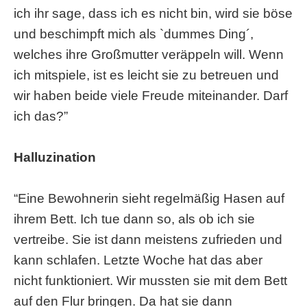
ich ihr sage, dass ich es nicht bin, wird sie böse
und beschimpft mich als `dummes Ding´,
welches ihre Großmutter veräppeln will. Wenn
ich mitspiele, ist es leicht sie zu betreuen und
wir haben beide viele Freude miteinander. Darf
ich das?”
Halluzination
“Eine Bewohnerin sieht regelmäßig Hasen auf
ihrem Bett. Ich tue dann so, als ob ich sie
vertreibe. Sie ist dann meistens zufrieden und
kann schlafen. Letzte Woche hat das aber
nicht funktioniert. Wir mussten sie mit dem Bett
auf den Flur bringen. Da hat sie dann