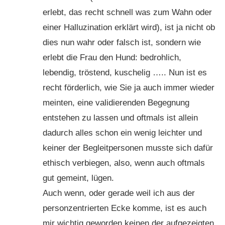
erlebt, das recht schnell was zum Wahn oder
einer Halluzination erklärt wird), ist ja nicht ob
dies nun wahr oder falsch ist, sondern wie
erlebt die Frau den Hund: bedrohlich,
lebendig, tröstend, kuschelig ….. Nun ist es
recht förderlich, wie Sie ja auch immer wieder
meinten, eine validierenden Begegnung
entstehen zu lassen und oftmals ist allein
dadurch alles schon ein wenig leichter und
keiner der Begleitpersonen musste sich dafür
ethisch verbiegen, also, wenn auch oftmals
gut gemeint, lügen.
Auch wenn, oder gerade weil ich aus der
personzentrierten Ecke komme, ist es auch
mir wichtig geworden keinen der aufgezeigten