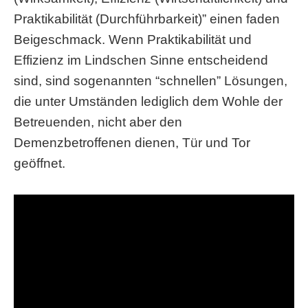
Praktikabilität (Durchführbarkeit)” einen faden
Beigeschmack. Wenn Praktikabilität und
Effizienz im Lindschen Sinne entscheidend
sind, sind sogenannten “schnellen” Lösungen,
die unter Umständen lediglich dem Wohle der
Betreuenden, nicht aber den
Demenzbetroffenen dienen, Tür und Tor
geöffnet.