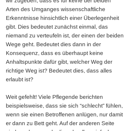
wir zugeben, dass es für keine der beiden
Arten des Umganges wissenschaftliche
Erkenntnisse hinsichtlich einer Überlegenheit
gibt. Dies bedeutet zunächst einmal, das
niemand zu verteufeln ist, der einen der beiden
Wege geht. Bedeutet dies dann in der
Konsequenz, dass es überhaupt keine
Anhaltspunkte dafür gibt, welcher Weg der
richtige Weg ist? Bedeutet dies, dass alles
erlaubt ist?
Weit gefehlt! Viele Pflegende berichten
beispielsweise, dass sie sich “schlecht” fühlen,
wenn sie einen Betroffenen anlügen, nur damit
er dann zu Bett geht. Auf der anderen Seite