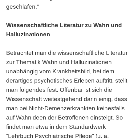
geschlafen.”
Wissenschaftliche Literatur zu Wahn und
Halluzinationen
Betrachtet man die wissenschaftliche Literatur
zur Thematik Wahn und Halluzinationen
unabhängig vom Krankheitsbild, bei dem
derartiges psychotisches Erleben auftritt, stellt
man folgendes fest: Offenbar ist sich die
Wissenschaft weitestgehend darin einig, dass
man bei Nicht-Demenzerkrankten keinesfalls
auf Wahnideen der Betroffenen einsteigt. So
findet man etwa in dem Standardwerk
“Lehrbuch Psychiatrische Pflege” (u. a.