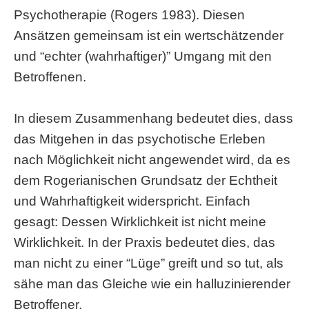
Psychotherapie (Rogers 1983). Diesen
Ansätzen gemeinsam ist ein wertschätzender
und “echter (wahrhaftiger)” Umgang mit den
Betroffenen.
In diesem Zusammenhang bedeutet dies, dass
das Mitgehen in das psychotische Erleben
nach Möglichkeit nicht angewendet wird, da es
dem Rogerianischen Grundsatz der Echtheit
und Wahrhaftigkeit widerspricht. Einfach
gesagt: Dessen Wirklichkeit ist nicht meine
Wirklichkeit. In der Praxis bedeutet dies, das
man nicht zu einer “Lüge” greift und so tut, als
sähe man das Gleiche wie ein halluzinierender
Betroffener.