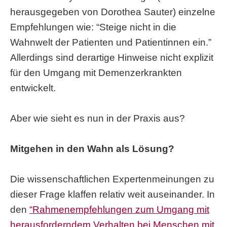
herausgegeben von Dorothea Sauter) einzelne
Empfehlungen wie: “Steige nicht in die
Wahnwelt der Patienten und Patientinnen ein.”
Allerdings sind derartige Hinweise nicht explizit
für den Umgang mit Demenzerkrankten
entwickelt.
Aber wie sieht es nun in der Praxis aus?
Mitgehen in den Wahn als Lösung?
Die wissenschaftlichen Expertenmeinungen zu
dieser Frage klaffen relativ weit auseinander. In
den
“Rahmenempfehlungen zum Umgang mit
herausforderndem Verhalten bei Menschen mit