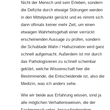
Nicht der Mensch und sein Erleben, sondern
die Defizite durch etwaige Störungen werden
in den Mittelpunkt gerückt und es nimmt sich
dann oftmals keiner mehr Zeit, um einen
etwaigen Wahrheitsgehalt einer verrückt
erscheinenden Aussage zu prüfen, sondern
die Schublade Wahn / Halluzination wird ganz
schnell aufgemacht. Außerdem ist mir durch
das Pathologisieren zu schnell scheinbar
geklärt, welche Wissenschaft hier die
Bestimmende, die Entscheidende ist, also die
Medizin, was ich anders sehe.
Wie wir beide aus Erfahrung wissen, sind ja
alle möglichen Verhaltensweisen, die der
Fachmensch unter „herausforderndem