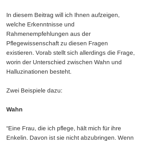
In diesem Beitrag will ich Ihnen aufzeigen,
welche Erkenntnisse und
Rahmenempfehlungen aus der
Pflegewissenschaft zu diesen Fragen
existieren. Vorab stellt sich allerdings die Frage,
worin der Unterschied zwischen Wahn und
Halluzinationen besteht.
Zwei Beispiele dazu:
Wahn
“Eine Frau, die ich pflege, hält mich für ihre
Enkelin. Davon ist sie nicht abzubringen. Wenn