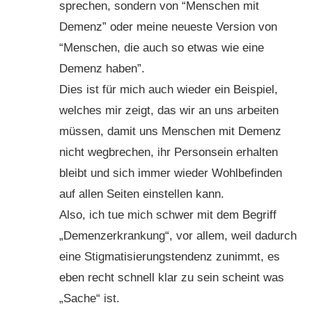
sprechen, sondern von “Menschen mit
Demenz” oder meine neueste Version von
“Menschen, die auch so etwas wie eine
Demenz haben”.
Dies ist für mich auch wieder ein Beispiel,
welches mir zeigt, das wir an uns arbeiten
müssen, damit uns Menschen mit Demenz
nicht wegbrechen, ihr Personsein erhalten
bleibt und sich immer wieder Wohlbefinden
auf allen Seiten einstellen kann.
Also, ich tue mich schwer mit dem Begriff
„Demenzerkrankung“, vor allem, weil dadurch
eine Stigmatisierungstendenz zunimmt, es
eben recht schnell klar zu sein scheint was
„Sache“ ist.