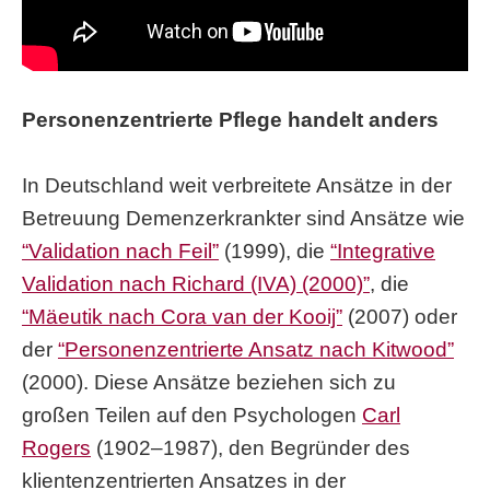
Personenzentrierte Pflege handelt anders
In Deutschland weit verbreitete Ansätze in der
Betreuung Demenzerkrankter sind Ansätze wie
“Validation nach Feil”
(1999), die
“Integrative
Validation nach Richard (IVA) (2000)”
, die
“Mäeutik nach Cora van der Kooij”
(2007) oder
der
“Personenzentrierte Ansatz nach Kitwood”
(2000). Diese Ansätze beziehen sich zu
großen Teilen auf den Psychologen
Carl
Rogers
(1902–1987), den Begründer des
klientenzentrierten Ansatzes in der