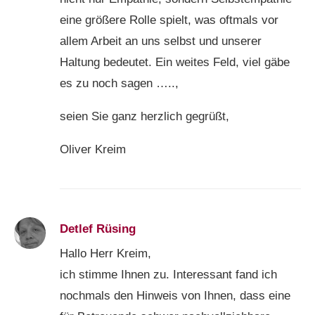
eine größere Rolle spielt, was oftmals vor
allem Arbeit an uns selbst und unserer
Haltung bedeutet. Ein weites Feld, viel gäbe
es zu noch sagen …..,
seien Sie ganz herzlich gegrüßt,
Oliver Kreim
Detlef Rüsing
Hallo Herr Kreim,
ich stimme Ihnen zu. Interessant fand ich
nochmals den Hinweis von Ihnen, dass eine