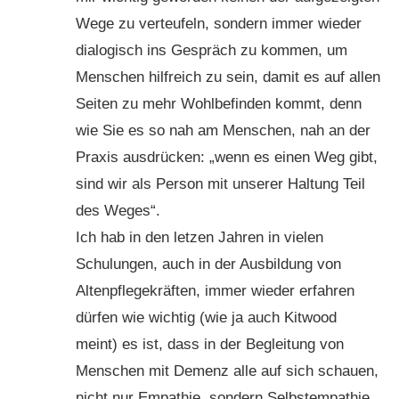
Wege zu verteufeln, sondern immer wieder
dialogisch ins Gespräch zu kommen, um
Menschen hilfreich zu sein, damit es auf allen
Seiten zu mehr Wohlbefinden kommt, denn
wie Sie es so nah am Menschen, nah an der
Praxis ausdrücken: „wenn es einen Weg gibt,
sind wir als Person mit unserer Haltung Teil
des Weges“.
Ich hab in den letzen Jahren in vielen
Schulungen, auch in der Ausbildung von
Altenpflegekräften, immer wieder erfahren
dürfen wie wichtig (wie ja auch Kitwood
meint) es ist, dass in der Begleitung von
Menschen mit Demenz alle auf sich schauen,
nicht nur Empathie, sondern Selbstempathie