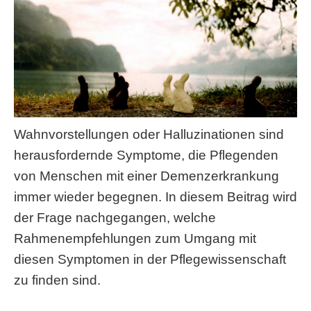
Wahnvorstellungen oder Halluzinationen sind
herausfordernde Symptome, die Pflegenden
von Menschen mit einer Demenzerkrankung
immer wieder begegnen. In diesem Beitrag wird
der Frage nachgegangen, welche
Rahmenempfehlungen zum Umgang mit
diesen Symptomen in der Pflegewissenschaft
zu finden sind.