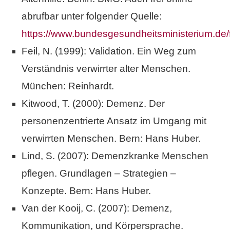
abrufbar unter folgender Quelle:
https://www.bundesgesundheitsministerium.d
Feil, N. (1999): Validation. Ein Weg zum
Verständnis verwirrter alter Menschen.
München: Reinhardt.
Kitwood, T. (2000): Demenz. Der
personenzentrierte Ansatz im Umgang mit
verwirrten Menschen. Bern: Hans Huber.
Lind, S. (2007): Demenzkranke Menschen
pflegen. Grundlagen – Strategien –
Konzepte. Bern: Hans Huber.
Van der Kooij, C. (2007): Demenz,
Kommunikation, und Körpersprache.