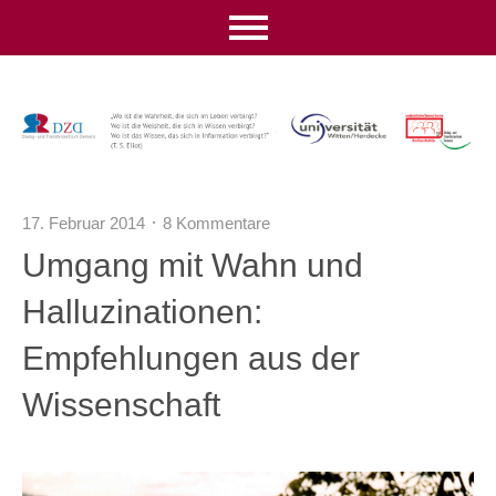
17. Februar 2014
8 Kommentare
Umgang mit Wahn und
Halluzinationen:
Empfehlungen aus der
Wissenschaft