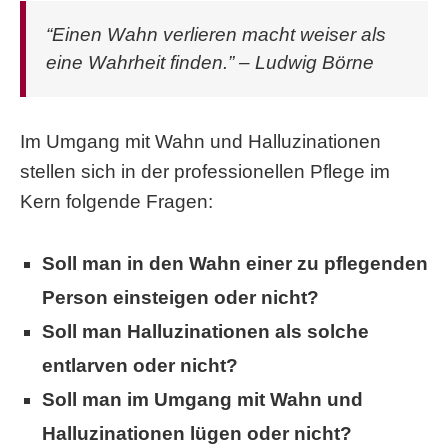
“Einen Wahn verlieren macht weiser als
eine Wahrheit finden.” – Ludwig Börne
Im Umgang mit Wahn und Halluzinationen
stellen sich in der professionellen Pflege im
Kern folgende Fragen:
Soll man in den Wahn einer zu pflegenden
Person einsteigen oder nicht?
Soll man Halluzinationen als solche
entlarven oder nicht?
Soll man im Umgang mit Wahn und
Halluzinationen lügen oder nicht?