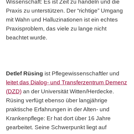
Wissenschaft: Es ist Zeit zu handeln und die
Praxis zu unterstützen. Der “richtige” Umgang
mit Wahn und Halluzinationen ist ein echtes
Praxisproblem, das viele zu lange nicht
beachtet wurde.
Detlef Rüsing
ist Pflegewissenschaftler und
leitet das Dialog- und Transferzentrum Demenz
(DZD)
an der Universität Witten/Herdecke.
Rüsing verfügt ebenso über langjährige
praktische Erfahrungen in der Alten- und
Krankenpflege: Er hat dort über 16 Jahre
gearbeitet. Seine Schwerpunkt liegt auf