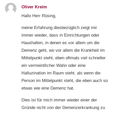
Oliver Kreim
Hallo Herr Rüsing,
meine Erfahrung diesbezüglich zeigt mir
immer wieder, dass in Einrichtungen oder
Haushalten, in denen es vor allem um die
Demenz geht, wo vor allem die Krankheit im
Mittelpunkt steht, eben oftmals viel schneller
ein vermeintlicher Wahn oder eine
Halluzination im Raum steht, als wenn die
Person im Mittelpunkt steht, die eben auch so
etwas wie eine Demenz hat.
Dies ist für mich immer wieder einer der
Gründe nicht von der Demenzerkrankung zu