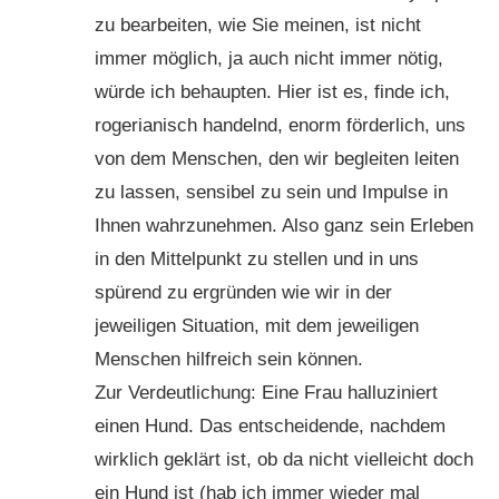
zu bearbeiten, wie Sie meinen, ist nicht
immer möglich, ja auch nicht immer nötig,
würde ich behaupten. Hier ist es, finde ich,
rogerianisch handelnd, enorm förderlich, uns
von dem Menschen, den wir begleiten leiten
zu lassen, sensibel zu sein und Impulse in
Ihnen wahrzunehmen. Also ganz sein Erleben
in den Mittelpunkt zu stellen und in uns
spürend zu ergründen wie wir in der
jeweiligen Situation, mit dem jeweiligen
Menschen hilfreich sein können.
Zur Verdeutlichung: Eine Frau halluziniert
einen Hund. Das entscheidende, nachdem
wirklich geklärt ist, ob da nicht vielleicht doch
ein Hund ist (hab ich immer wieder mal