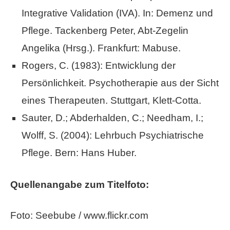
Integrative Validation (IVA). In: Demenz und
Pflege. Tackenberg Peter, Abt-Zegelin
Angelika (Hrsg.). Frankfurt: Mabuse.
Rogers, C. (1983): Entwicklung der
Persönlichkeit. Psychotherapie aus der Sicht
eines Therapeuten. Stuttgart, Klett-Cotta.
Sauter, D.; Abderhalden, C.; Needham, I.;
Wolff, S. (2004): Lehrbuch Psychiatrische
Pflege. Bern: Hans Huber.
Quellenangabe zum Titelfoto:
Foto: Seebube / www.flickr.com