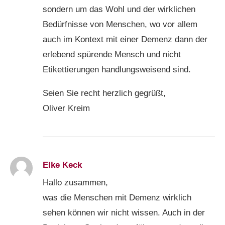
sondern um das Wohl und der wirklichen
Bedürfnisse von Menschen, wo vor allem
auch im Kontext mit einer Demenz dann der
erlebend spürende Mensch und nicht
Etikettierungen handlungsweisend sind.
Seien Sie recht herzlich gegrüßt,
Oliver Kreim
Elke Keck
Hallo zusammen,
was die Menschen mit Demenz wirklich
sehen können wir nicht wissen. Auch in der