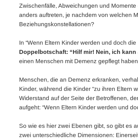
Zwischenfälle, Abweichungen und Momente d
anders auftreten, je nachdem von welchen 
Beziehungskonstellationen?
In “Wenn Eltern Kinder werden und doch die E
Doppelbotschaft: “Hilf mir! Nein, ich kann 
einen Menschen mit Demenz gepflegt haben,
Menschen, die an Demenz erkranken, verhalten 
Kinder, während die Kinder “zu ihren Eltern 
Widerstand auf der Seite der Betroffenen, de
aufgeht: “Wenn Eltern Kinder werden und doch
So wie es hier zwei Ebenen gibt, so gibt es
zwei unterschiedliche Dimensionen: Einerseit