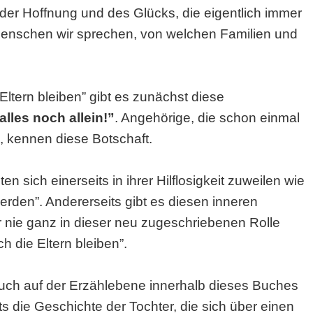
er Hoffnung und des Glücks, die eigentlich immer
Menschen wir sprechen, von welchen Familien und
ltern bleiben” gibt es zunächst diese
alles noch allein!”
. Angehörige, die schon einmal
 kennen diese Botschaft.
sich einerseits in ihrer Hilflosigkeit zuweilen wie
werden”. Andererseits gibt es diesen inneren
r nie ganz in dieser neu zugeschriebenen Rolle
 die Eltern bleiben”.
 auch auf der Erzählebene innerhalb dieses Buches
s die Geschichte der Tochter, die sich über einen