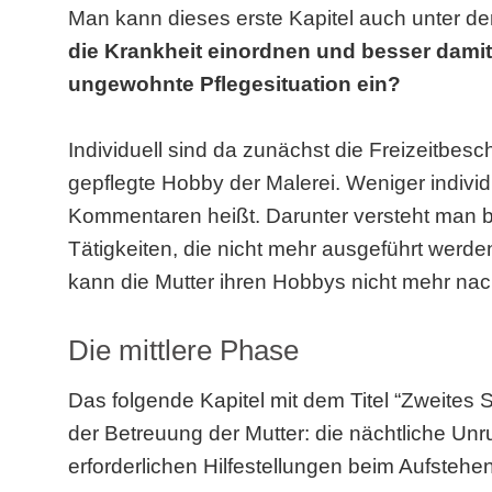
Man kann dieses erste Kapitel auch unter 
die Krankheit einordnen und besser damit
ungewohnte Pflegesituation ein?
Individuell sind da zunächst die Freizeitbes
gepflegte Hobby der Malerei. Weniger individ
Kommentaren heißt. Darunter versteht man 
Tätigkeiten, die nicht mehr ausgeführt werde
kann die Mutter ihren Hobbys nicht mehr na
Die mittlere Phase
Das folgende Kapitel mit dem Titel “
Zweites 
der Betreuung der Mutter: die nächtliche Unru
erforderlichen Hilfestellungen beim Aufsteh