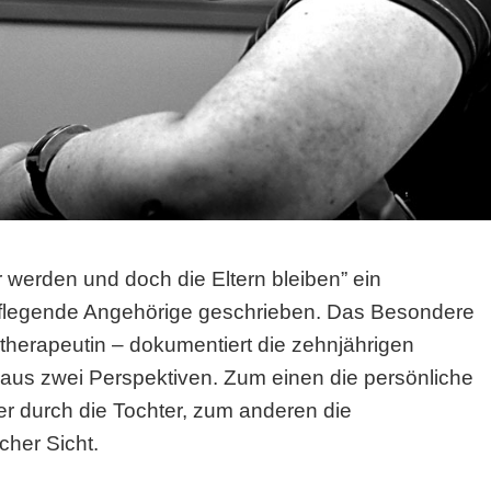
werden und doch die Eltern bleiben” ein
pflegende Angehörige geschrieben. Das Besondere
otherapeutin – dokumentiert die zehnjährigen
aus zwei Perspektiven. Zum einen die persönliche
er durch die Tochter, zum anderen die
cher Sicht.