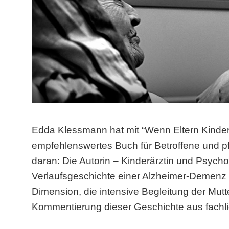
Edda Klessmann hat mit “Wenn Eltern Kinder 
empfehlenswertes Buch für Betroffene und 
daran: Die Autorin – Kinderärztin und Psych
Verlaufsgeschichte einer Alzheimer-Demenz 
Dimension, die intensive Begleitung der Mutt
Kommentierung dieser Geschichte aus fachli