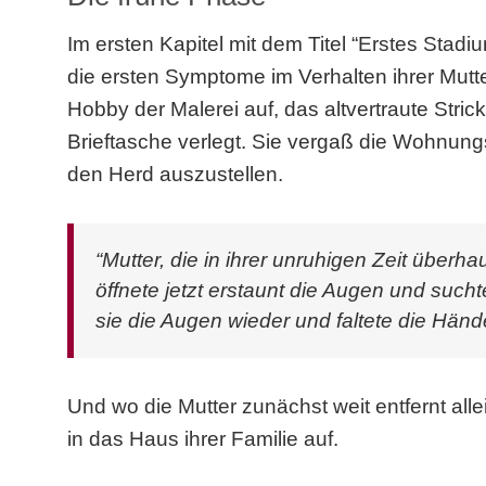
Im ersten Kapitel mit dem Titel “
Erstes Stadiu
die ersten Symptome im Verhalten ihrer Mutte
Hobby der Malerei auf, das altvertraute Stri
Brieftasche verlegt. Sie vergaß die Wohnun
den Herd auszustellen.
“Mutter, die in ihrer unruhigen Zeit überha
öffnete jetzt erstaunt die Augen und sucht
sie die Augen wieder und faltete die Hände
Und wo die Mutter zunächst weit entfernt alle
in das Haus ihrer Familie auf.