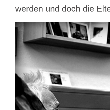
werden und doch die Elte