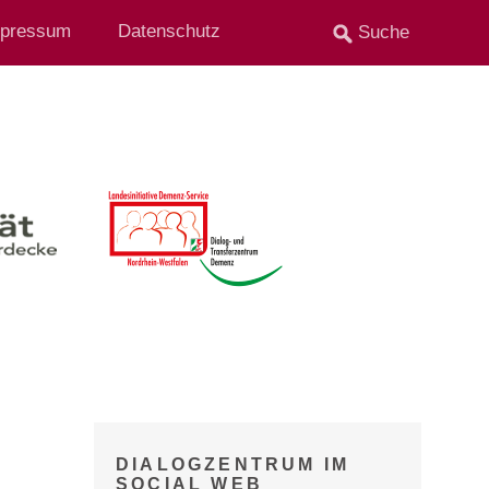
pressum
Datenschutz
DIALOGZENTRUM IM
SOCIAL WEB