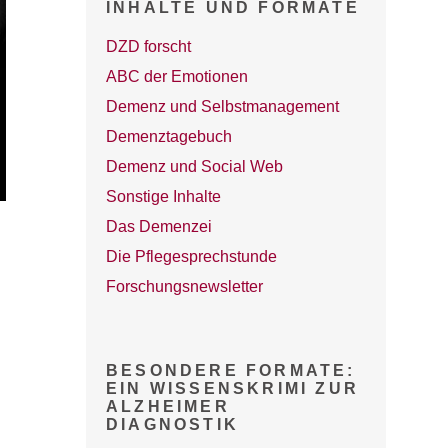
INHALTE UND FORMATE
DZD forscht
ABC der Emotionen
Demenz und Selbstmanagement
Demenztagebuch
Demenz und Social Web
Sonstige Inhalte
Das Demenzei
Die Pflegesprechstunde
Forschungsnewsletter
BESONDERE FORMATE:
EIN WISSENSKRIMI ZUR
ALZHEIMER
DIAGNOSTIK