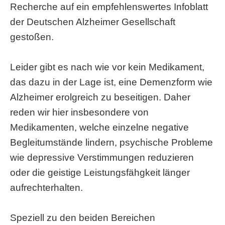
Recherche auf ein empfehlenswertes Infoblatt
der Deutschen Alzheimer Gesellschaft
gestoßen.
Leider gibt es nach wie vor kein Medikament,
das dazu in der Lage ist, eine Demenzform wie
Alzheimer erolgreich zu beseitigen. Daher
reden wir hier insbesondere von
Medikamenten, welche einzelne negative
Begleitumstände lindern, psychische Probleme
wie depressive Verstimmungen reduzieren
oder die geistige Leistungsfähgkeit länger
aufrechterhalten.
Speziell zu den beiden Bereichen