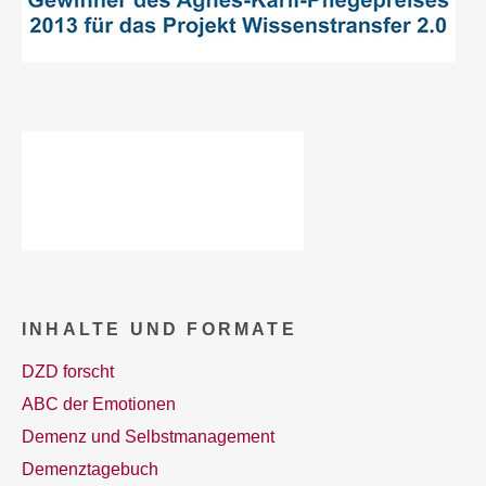
INHALTE UND FORMATE
DZD forscht
ABC der Emotionen
Demenz und Selbstmanagement
Demenztagebuch