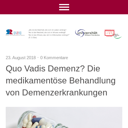
23. August 2018
0 Kommentare
Quo Vadis Demenz? Die
medikamentöse Behandlung
von Demenzerkrankungen