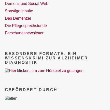
Demenz und Social Web
Sonstige Inhalte
Das Demenzei
Die Pflegesprechstunde
Forschungsnewsletter
BESONDERE FORMATE: EIN
WISSENSKRIMI ZUR ALZHEIMER
DIAGNOSTIK
GEFÖRDERT DURCH: