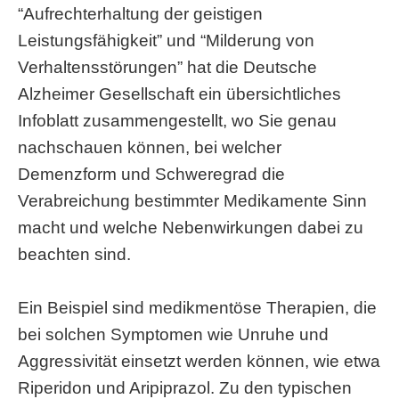
“Aufrechterhaltung der geistigen
Leistungsfähigkeit” und “Milderung von
Verhaltensstörungen” hat die Deutsche
Alzheimer Gesellschaft ein übersichtliches
Infoblatt zusammengestellt, wo Sie genau
nachschauen können, bei welcher
Demenzform und Schweregrad die
Verabreichung bestimmter Medikamente Sinn
macht und welche Nebenwirkungen dabei zu
beachten sind.
Ein Beispiel sind medikmentöse Therapien, die
bei solchen Symptomen wie Unruhe und
Aggressivität einsetzt werden können, wie etwa
Riperidon und Aripiprazol. Zu den typischen