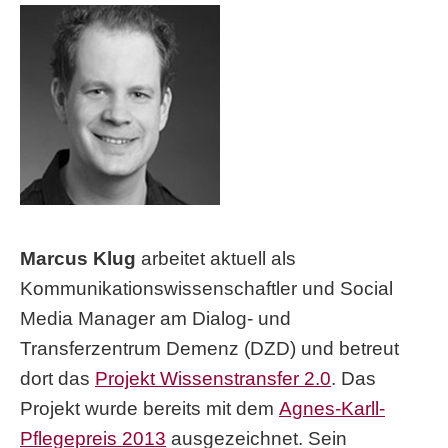
Marcus Klug
arbeitet aktuell als
Kommunikationswissenschaftler und Social
Media Manager am Dialog- und
Transferzentrum Demenz (DZD) und betreut
dort das
Projekt Wissenstransfer 2.0
. Das
Projekt wurde bereits mit dem
Agnes-Karll-
Pflegepreis 2013
ausgezeichnet. Sein