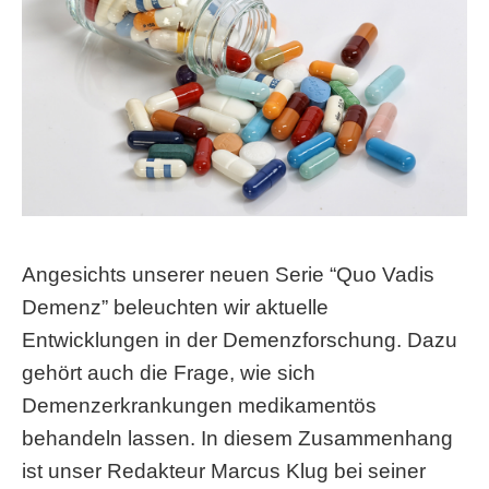
Angesichts unserer neuen Serie “Quo Vadis
Demenz” beleuchten wir aktuelle
Entwicklungen in der Demenzforschung. Dazu
gehört auch die Frage, wie sich
Demenzerkrankungen medikamentös
behandeln lassen. In diesem Zusammenhang
ist unser Redakteur Marcus Klug bei seiner