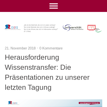
21. November 2018
0 Kommentare
Herausforderung
Wissenstransfer: Die
Präsentationen zu unserer
letzten Tagung