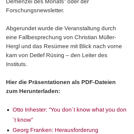
Demenzei des Monats” oder der
Forschungsnewsletter.
Abgerundet wurde die Veranstaltung durch
eine Fallbesprechung von Christian Müller-
Hergl und das Resümee mit Blick nach vorne
kam von Detlef Rüsing
–
den Leiter des
Instituts.
Hier die Präsentationen als PDF-Dateien
zum Herunterladen:
Otto Inhester: “You don´t know what you don
´t know”
Georg Franken: Herausforderung