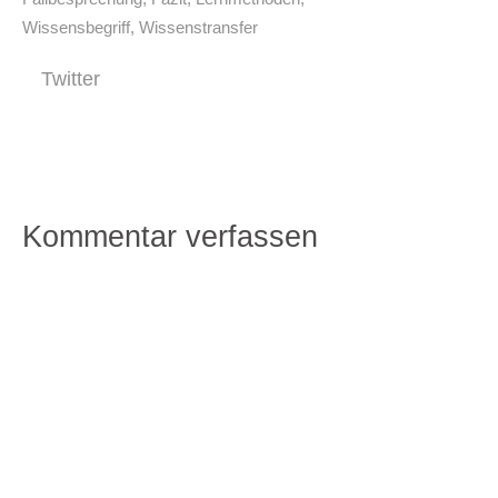
Wissensbegriff
,
Wissenstransfer
Twitter
Kommentar verfassen