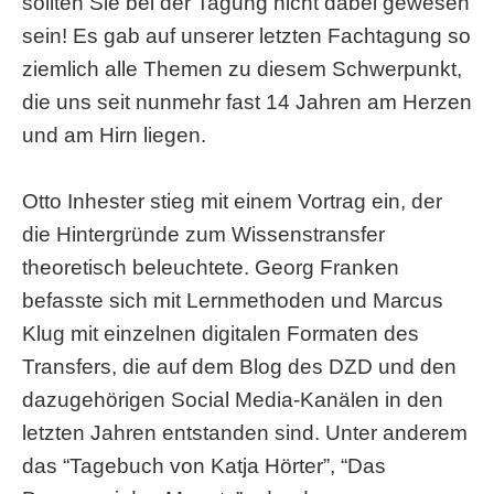
sollten Sie bei der Tagung nicht dabei gewesen
sein! Es gab auf unserer letzten Fachtagung so
ziemlich alle Themen zu diesem Schwerpunkt,
die uns seit nunmehr fast 14 Jahren am Herzen
und am Hirn liegen.
Otto Inhester stieg mit einem Vortrag ein, der
die Hintergründe zum Wissenstransfer
theoretisch beleuchtete. Georg Franken
befasste sich mit Lernmethoden und Marcus
Klug mit einzelnen digitalen Formaten des
Transfers, die auf dem Blog des DZD und den
dazugehörigen Social Media-Kanälen in den
letzten Jahren entstanden sind. Unter anderem
das “Tagebuch von Katja Hörter”, “Das