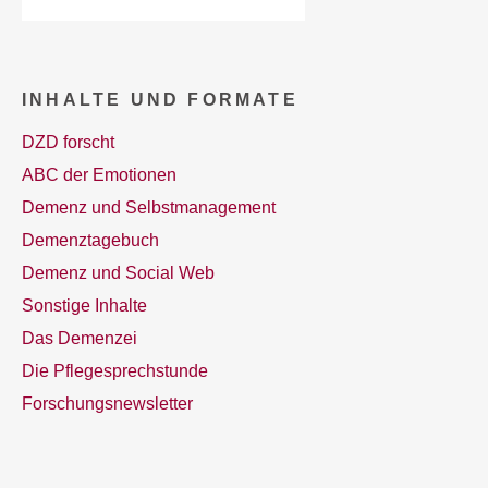
INHALTE UND FORMATE
DZD forscht
ABC der Emotionen
Demenz und Selbstmanagement
Demenztagebuch
Demenz und Social Web
Sonstige Inhalte
Das Demenzei
Die Pflegesprechstunde
Forschungsnewsletter