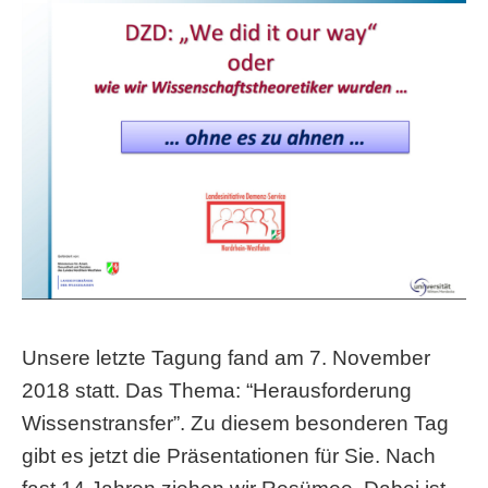
Unsere letzte Tagung fand am 7. November
2018 statt. Das Thema: “Herausforderung
Wissenstransfer”. Zu diesem besonderen Tag
gibt es jetzt die Präsentationen für Sie. Nach