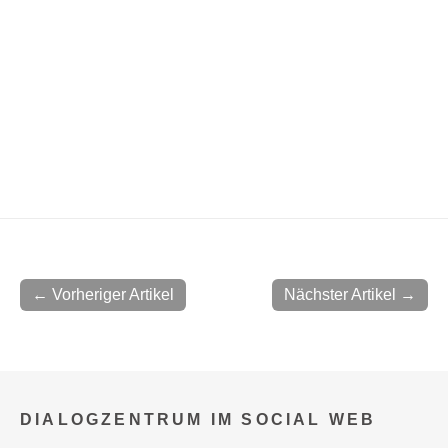
← Vorheriger Artikel
Nächster Artikel →
DIALOGZENTRUM IM SOCIAL WEB