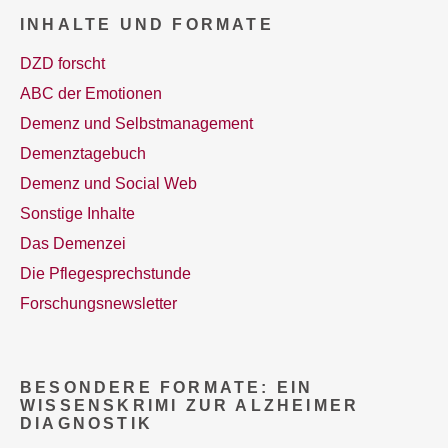
INHALTE UND FORMATE
DZD forscht
ABC der Emotionen
Demenz und Selbstmanagement
Demenztagebuch
Demenz und Social Web
Sonstige Inhalte
Das Demenzei
Die Pflegesprechstunde
Forschungsnewsletter
BESONDERE FORMATE: EIN
WISSENSKRIMI ZUR ALZHEIMER
DIAGNOSTIK