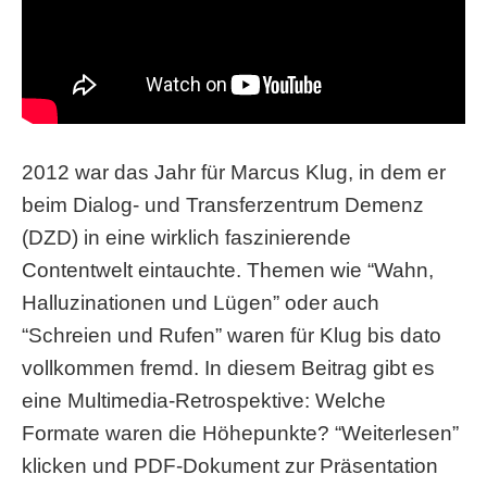
2012 war das Jahr für Marcus Klug, in dem er
beim Dialog- und Transferzentrum Demenz
(DZD) in eine wirklich faszinierende
Contentwelt eintauchte. Themen wie “Wahn,
Halluzinationen und Lügen” oder auch
“Schreien und Rufen” waren für Klug bis dato
vollkommen fremd. In diesem Beitrag
gibt es
eine Multimedia-Retrospektive: Welche
Formate waren die Höhepunkte? “Weiterlesen”
klicken und PDF-Dokument zur Präsentation