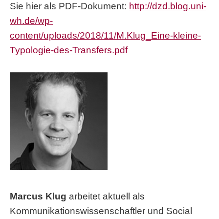
Sie hier als PDF-Dokument:
http://dzd.blog.uni-
wh.de/wp-
content/uploads/2018/11/M.Klug_Eine-kleine-
Typologie-des-Transfers.pdf
Marcus Klug
arbeitet aktuell als
Kommunikationswissenschaftler und Social