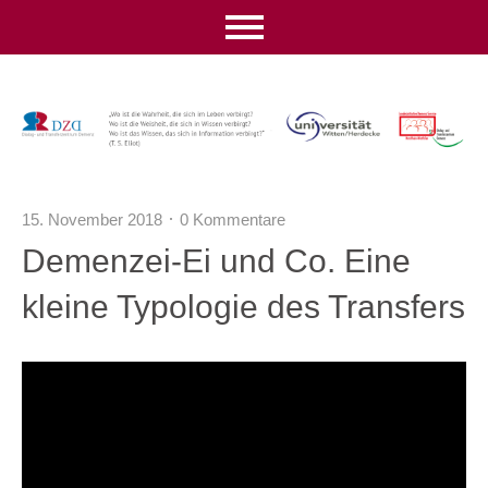
15. November 2018
0 Kommentare
Demenzei-Ei und Co. Eine
kleine Typologie des Transfers