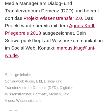
Media Manager am Dialog- und
Transferzentrum Demenz (DZD) und betreut
dort das
Projekt Wissenstransfer 2.0
. Das
Projekt wurde bereits mit dem
Agnes-Karll-
Pflegepreis 2013
ausgezeichnet. Sein
Schwerpunkt liegt auf Wissenskommunikation
im Social Web. Kontakt:
marcus.klug@uni-
wh.de
.
Sonstige Inhalte
Schlagwort:
Audio
,
Bild
,
Dialog- und
Transferzentrum Demenz (DZD)
,
Digitaler
Wissenstransfer
,
Formate
,
Medien
,
Text
,
Video
,
Wissenstransfer