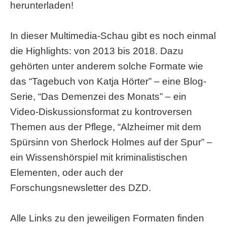
herunterladen!
In dieser Multimedia-Schau gibt es noch einmal
die Highlights: von 2013 bis 2018. Dazu
gehörten unter anderem solche Formate wie
das “Tagebuch von Katja Hörter” – eine Blog-
Serie, “Das Demenzei des Monats” – ein
Video-Diskussionsformat zu kontroversen
Themen aus der Pflege, “Alzheimer mit dem
Spürsinn von Sherlock Holmes auf der Spur” –
ein Wissenshörspiel mit kriminalistischen
Elementen, oder auch der
Forschungsnewsletter des DZD.
Alle Links zu den jeweiligen Formaten finden