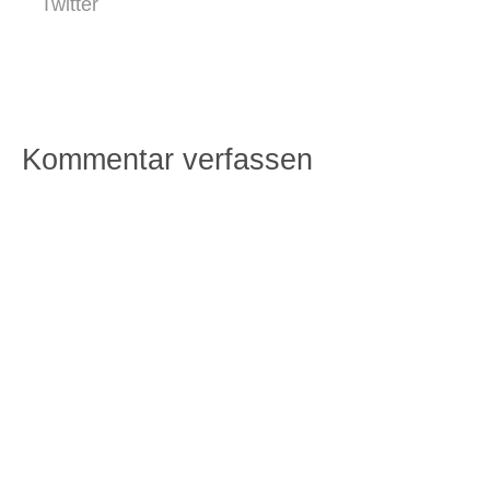
Twitter
Kommentar verfassen