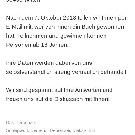
Nach dem 7. Oktober 2018 teilen wir Ihnen per
E-Mail mit, wer von ihnen ein Buch gewonnen
hat. Teilnehmen und gewinnen können
Personen ab 18 Jahren.
Ihre Daten werden dabei von uns
selbstverständlich streng vertraulich behandelt.
Wir sind gespannt auf Ihre Antworten und
freuen uns auf die Diskussion mit Ihnen!
Das Demenzei
Schlagwort:
Demenz
,
Demenzei
,
Dialog- und