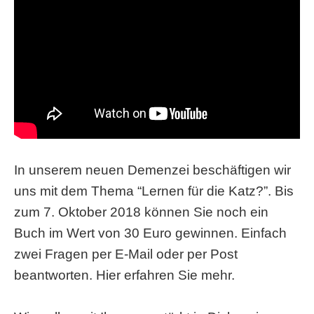
In unserem neuen Demenzei beschäftigen wir
uns mit dem Thema “Lernen für die Katz?”. Bis
zum 7. Oktober 2018 können Sie noch ein
Buch im Wert von 30 Euro gewinnen. Einfach
zwei Fragen per E-Mail oder per Post
beantworten. Hier erfahren Sie mehr.