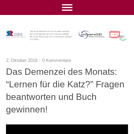
2. Oktober 2018
0 Kommentare
Das Demenzei des Monats:
“Lernen für die Katz?” Fragen
beantworten und Buch
gewinnen!