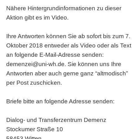
Nähere Hintergrundinformationen zu dieser
Aktion gibt es im Video.
Ihre Antworten können Sie ab sofort bis zum 7.
Oktober 2018 entweder als Video oder als Text
an folgende E-Mail-Adresse senden:
demenzei@uni-wh.de. Sie können uns Ihre
Antworten aber auch gerne ganz “altmodisch”
per Post zuschicken.
Briefe bitte an folgende Adresse senden:
Dialog- und Transferzentrum Demenz
Stockumer Straße 10
58453 Witten