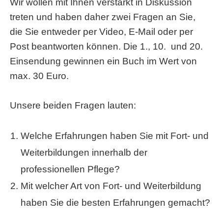
Wir wollen mit Ihnen verstärkt in Diskussion
treten und haben daher zwei Fragen an Sie,
die Sie entweder per Video, E-Mail oder per
Post beantworten können. Die 1., 10. und 20.
Einsendung gewinnen ein Buch im Wert von
max. 30 Euro.
Unsere beiden Fragen lauten:
Welche Erfahrungen haben Sie mit Fort- und
Weiterbildungen innerhalb der
professionellen Pflege?
Mit welcher Art von Fort- und Weiterbildung
haben Sie die besten Erfahrungen gemacht?