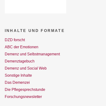
INHALTE UND FORMATE
DZD forscht
ABC der Emotionen
Demenz und Selbstmanagement
Demenztagebuch
Demenz und Social Web
Sonstige Inhalte
Das Demenzei
Die Pflegesprechstunde
Forschungsnewsletter