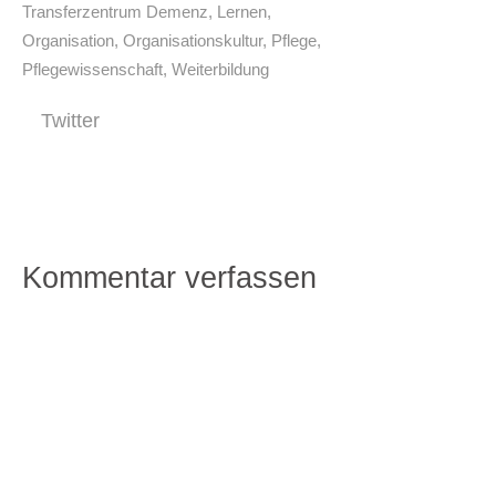
Transferzentrum Demenz
,
Lernen
,
Organisation
,
Organisationskultur
,
Pflege
,
Pflegewissenschaft
,
Weiterbildung
Twitter
Kommentar verfassen